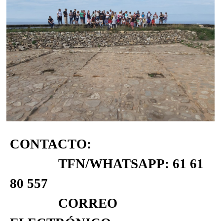
CONTACTO:
TFN/WHATSAPP: 61 61
80 557
CORREO