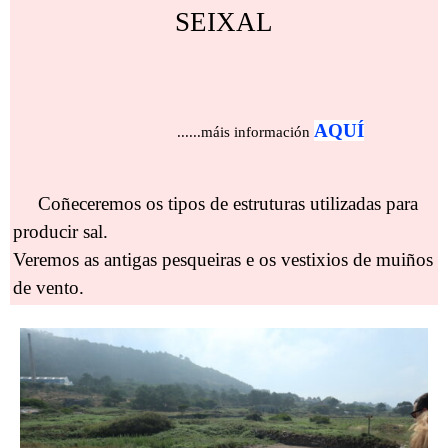
SEIXAL
AQUÍ
......máis información
Coñeceremos os tipos de estruturas utilizadas para
producir sal.
Veremos as antigas pesqueiras e os vestixios de muiños
de vento.