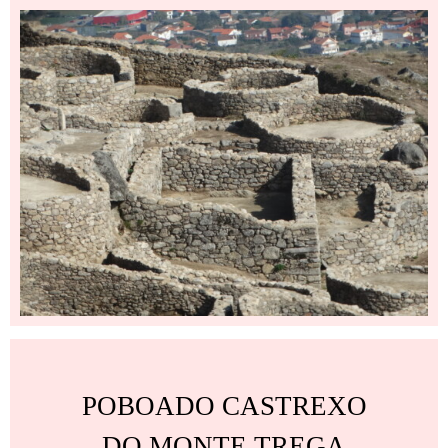
POBOADO CASTREXO
DO MONTE TREGA