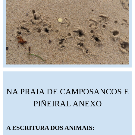
NA PRAIA DE CAMPOSANCOS E
PIÑEIRAL ANEXO
A ESCRITURA DOS ANIMAIS: