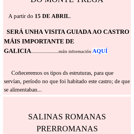
A partir do
15 DE ABRIL
.
SERÁ UNHA VISITA GUIADA AO CASTRO
MÁIS IMPORTANTE DE
GALICIA
AQUÍ
.......................máis información
Coñeceremos os tipos ds estruturas, para que
servían, período no que foi habitado este castro; de que
se alimentaban...
SALINAS ROMANAS
PRERROMANAS