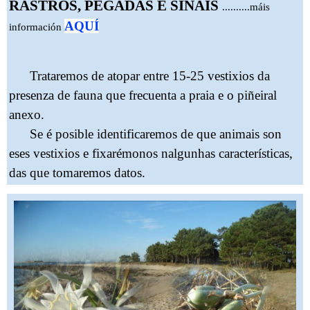
RASTROS, PEGADAS E SINAIS
..........máis
AQUÍ
información
Trataremos de atopar entre 15-25 vestixios da
presenza de fauna que frecuenta a praia e o piñeiral
anexo.
Se é posible identificaremos de que animais son
eses vestixios e fixarémonos nalgunhas características,
das que tomaremos datos.