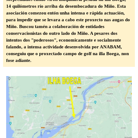
14 quilómetros río arriba da desembocadura do Miño. Esta
asociación comezou entón unha intensa e rápida actuación,
para impedir que se levara a cabo este proxecto nas augas do
Miño. Buscou tamén a colaboración de entidades
conservacionistas do outro lado do Miño. A pesares dos
intentos dos "poderosos", economicamente e socialmente
falando, a intensa actividade desenvolvida por ANABAM,
conseguiu que o proxectado campo de golf na illa Boega, non
fose adiante.