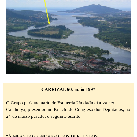
CARRIZAL 60, maio 1997
O Grupo parlamentario de Esquerda Unida/Iniciativa per
Catalunya, presentou no Palacio do Congreso dos Deputados, no
24 de marzo pasado, o seguinte escrito:
“Á MESA DO CONGRESO DOS DEPUTADOS