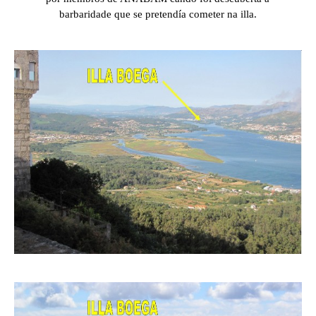
barbaridade que se pretendía cometer na illa.