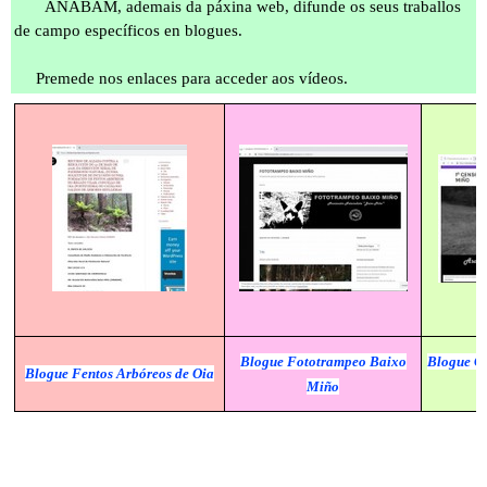
ANABAM, ademais da páxina web, difunde os seus traballos
de campo específicos en blogues.
Premede nos enlaces para acceder aos vídeos.
Blogue Fototrampeo Baixo
Blogue C
Blogue Fentos Arbóreos de Oia
Miño