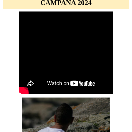
CAMPAÑA 2024