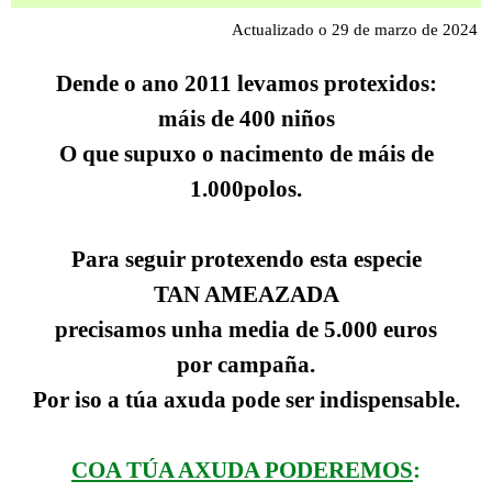
Actualizado o 29 de marzo de 2024
Dende o ano 2011 levamos protexidos:
máis de 400 niños
O que supuxo o nacimento de máis de
1.000polos.
Para seguir protexendo esta especie
TAN AMEAZADA
precisamos unha media de 5.000 euros
por campaña.
Por iso a túa axuda pode ser indispensable.
COA TÚA AXUDA PODEREMOS
: