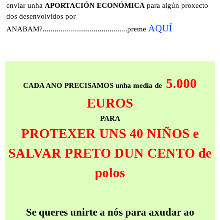
enviar unha
APORTACIÓN ECONÓMICA
para algún proxecto
dos desenvolvidos por
AQUÍ
ANABAM?...........................................preme
5.
000
CADA ANO PRECISAMOS unha media de
EUROS
PARA
PROTEXER UNS 40 NIÑOS e
SALVAR PRETO DUN CENTO de
polos
Se queres unirte a nós para axudar ao