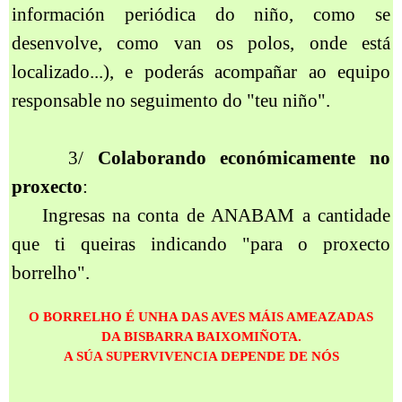
información periódica do niño, como se
desenvolve, como van os polos, onde está
localizado...), e poderás acompañar ao equipo
responsable no seguimento do "teu niño".
3/
Colaborando económicamente no
proxecto
:
Ingresas na conta de ANABAM a cantidade
que ti queiras indicando "para o proxecto
borrelho".
O BORRELHO É UNHA DAS AVES MÁIS AMEAZADAS
DA BISBARRA BAIXOMIÑOTA.
A SÚA SUPERVIVENCIA DEPENDE DE NÓS