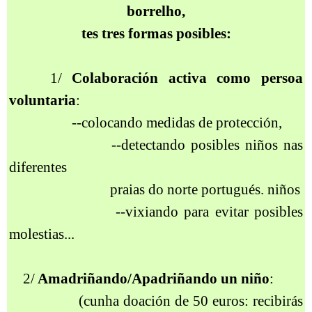
borrelho,
tes tres formas posibles:
1/
Colaboración activa como persoa
voluntaria
:
--colocando medidas de protección,
--detectando posibles niños nas
diferentes
praias do norte portugués. niños
--vixiando para evitar posibles
molestias...
2/
Amadriñando/Apadriñando un niño
:
(cunha doación de 50 euros: recibirás