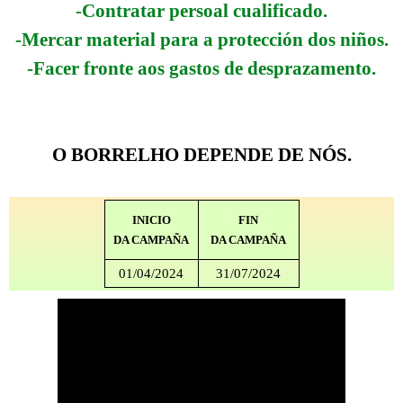
-Contratar persoal cualificado.
-Mercar material para a protección dos niños.
-Facer fronte aos gastos de desprazamento.
O BORRELHO DEPENDE DE NÓS.
INICIO
FIN
DA CAMPAÑA
DA CAMPAÑA
01/04/2024
31/07/2024