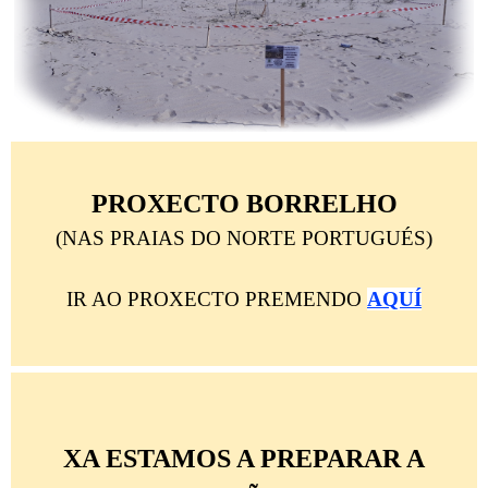
PROXECTO BORRELHO
(NAS PRAIAS DO NORTE PORTUGUÉS)
IR AO PROXECTO PREMENDO
AQUÍ
XA ESTAMOS A PREPARAR A