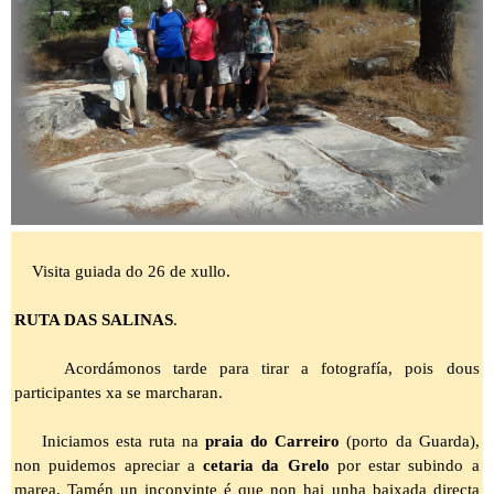
Visita guiada do 26 de xullo.
RUTA DAS SALINAS
.
Acordámonos tarde para tirar a fotografía, pois dous
participantes xa se marcharan.
Iniciamos esta ruta na
praia do Carreiro
(porto da Guarda),
non puidemos apreciar a
cetaria da Grelo
por estar subindo a
marea. Tamén un inconvinte é que non hai unha baixada directa