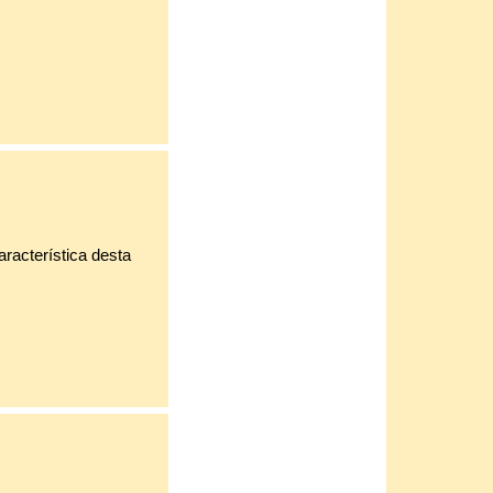
racterística desta