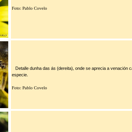
Foto: Pablo Covelo
Detalle dunha das ás (dereita), onde se aprecia a venación ca
especie.
Foto: Pablo Covelo