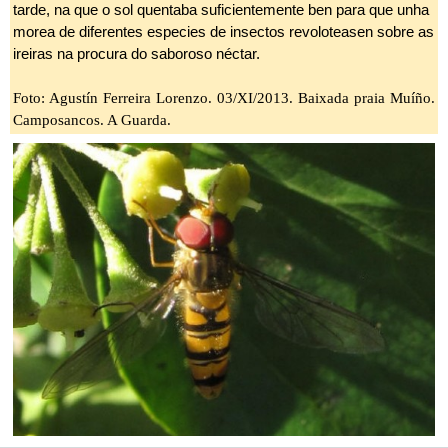
tarde, na que o sol quentaba suficientemente ben para que unha
morea de diferentes especies de insectos revoloteasen sobre as
ireiras na procura do saboroso néctar.
Foto: Agustín Ferreira Lorenzo. 03/XI/2013. Baixada praia Muíño.
Camposancos. A Guarda.