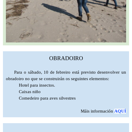
OBRADOIRO
Para o sábado, 10 de febreiro está previsto desenvolver un
obradoiro no que se construirán os seguintes elementos:
Hotel para insectos.
Caixas niño
Comedeiro para aves silvestres
Máis información
AQUÍ