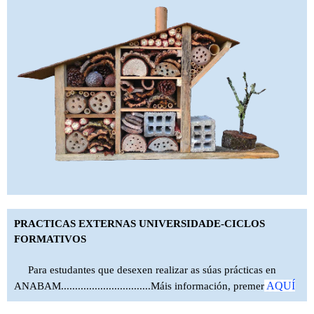
PRACTICAS EXTERNAS UNIVERSIDADE-CICLOS
FORMATIVOS
Para estudantes que desexen realizar as súas prácticas en
AQUÍ
ANABAM................................Máis información, premer