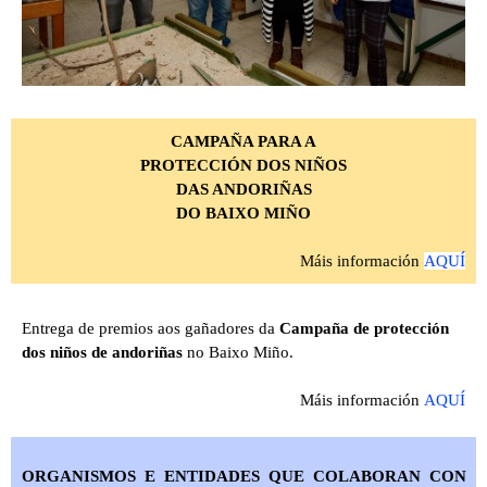
CAMPAÑA PARA A
PROTECCIÓN DOS NIÑOS
DAS ANDORIÑAS
DO BAIXO MIÑO
Máis información
AQUÍ
Entrega de premios aos gañadores da
Campaña de protección
dos niños de andoriñas
no Baixo Miño.
Máis información
AQUÍ
ORGANISMOS E ENTIDADES QUE COLABORAN CON