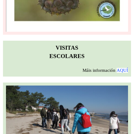
VISITAS
ESCOLARES
Máis información
AQUÍ