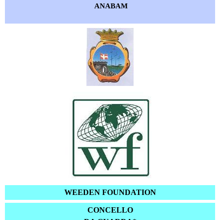
ANABAM
WEEDEN FOUNDATION
CONCELLO