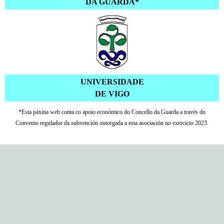
DA GUARDA*
UNIVERSIDADE
DE VIGO
*Esta páxina web conta co apoio económico do Concello da Guarda a través do
Convenio regulador da subvención outorgada a esta asociación no exercicio 2023.